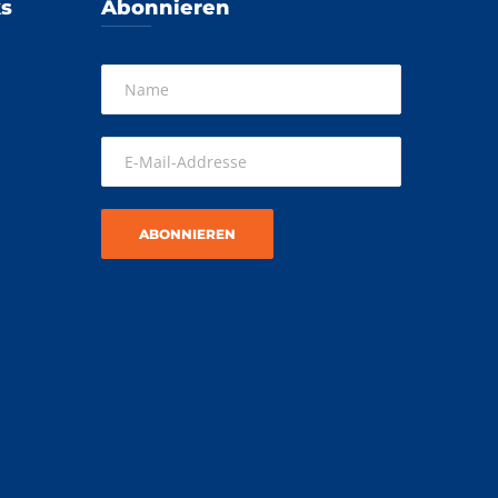
ks
Abonnieren