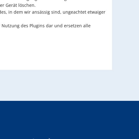
er Gerät löschen.
s, in dem wir ansässig sind, ungeachtet etwaiger
 Nutzung des Plugins dar und ersetzen alle