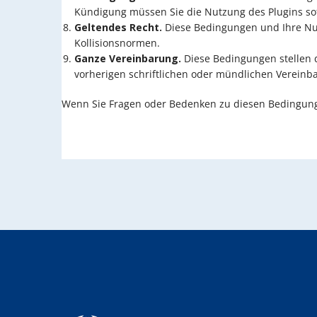
Kündigung müssen Sie die Nutzung des Plugins sof
Geltendes Recht.
Diese Bedingungen und Ihre Nut
Kollisionsnormen.
Ganze Vereinbarung.
Diese Bedingungen stellen 
vorherigen schriftlichen oder mündlichen Verein
Wenn Sie Fragen oder Bedenken zu diesen Bedingung