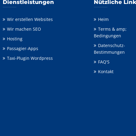
Dienstleistungen
Nützliche Lin
Wir erstellen Websites
Heim
Wir machen SEO
Terms & amp;
Bedingungen
Hosting
Datenschutz-
Passagier-Apps
Bestimmungen
Taxi-Plugin Wordpress
FAQ'S
Kontakt