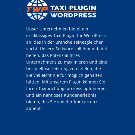
Unser Unternehmen bietet ein
erstklassiges Taxi-Plugin für WordPress
an, das in der Branche seinesgleichen
sucht. Unsere Software soll Ihnen dabei
helfen, das Potenzial Ihres
Unternehmens zu maximieren und eine
beispiellose Leistung zu erzielen, die
Sie vielleicht nie für möglich gehalten
hätten. Mit unserem Plugin können Sie
Ihren Taxibuchungsprozess optimieren
und ein nahtloses Kundenerlebnis
bieten, das Sie von der Konkurrenz
abhebt.