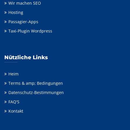
Wir machen SEO
Hosting
Passagier-Apps
Taxi-Plugin Wordpress
Nützliche Links
Heim
Terms & amp; Bedingungen
Datenschutz-Bestimmungen
FAQ'S
Kontakt