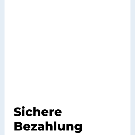
Sichere
Bezahlung