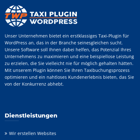
Unser Unternehmen bietet ein erstklassiges Taxi-Plugin für
WordPress an, das in der Branche seinesgleichen sucht.
Unsere Software soll Ihnen dabei helfen, das Potenzial Ihres
Unternehmens zu maximieren und eine beispiellose Leistung
zu erzielen, die Sie vielleicht nie für möglich gehalten hätten.
Mit unserem Plugin können Sie Ihren Taxibuchungsprozess
optimieren und ein nahtloses Kundenerlebnis bieten, das Sie
von der Konkurrenz abhebt.
Dienstleistungen
Wir erstellen Websites