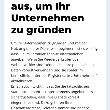
aus, um Ihr
Unternehmen
zu gründen
Um Ihr Unternehmen zu gründen und mit der
Nutzung unserer Dienste zu beginnen, ist es wichtig,
dass Sie im Formular genaue Informationen
angeben. Wenn Sie Wiederverkäufer oder
Webentwickler sind, können Sie Ihre persönlichen
Daten vorerst verwenden und sie später im
Kontrollfeld unter der Registerkarte „Unternehmen“
aktualisieren.
Es ist jedoch wichtig, dass Sie die tatsächlichen
Standortdaten Ihres Unternehmens angeben, um
sicherzustellen, dass Ihre Dienste korrekt
eingerichtet sind. Dazu gehören Ihre
Geschäftsadresse, Telefonnummer und andere