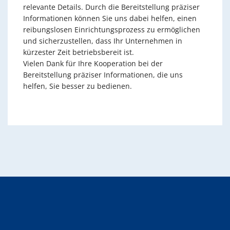
relevante Details. Durch die Bereitstellung präziser
Informationen können Sie uns dabei helfen, einen
reibungslosen Einrichtungsprozess zu ermöglichen
und sicherzustellen, dass Ihr Unternehmen in
kürzester Zeit betriebsbereit ist.
Vielen Dank für Ihre Kooperation bei der
Bereitstellung präziser Informationen, die uns
helfen, Sie besser zu bedienen.