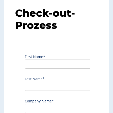
Check-out-
Prozess