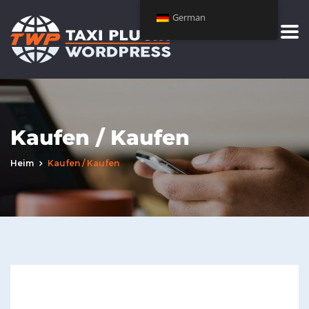
German
Kaufen / Kaufen
Heim
Kaufen / Kaufen