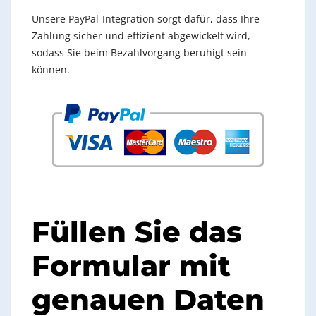
Unsere PayPal-Integration sorgt dafür, dass Ihre
Zahlung sicher und effizient abgewickelt wird,
sodass Sie beim Bezahlvorgang beruhigt sein
können.
Füllen Sie das
Formular mit
genauen Daten