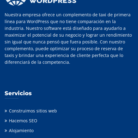
Nuestra empresa ofrece un complemento de taxi de primera
línea para WordPress que no tiene comparación en la
industria. Nuestro software está diseñado para ayudarlo a
maximizar el potencial de su negocio y lograr un rendimiento
sin igual que nunca pensó que fuera posible. Con nuestro
complemento, puede optimizar su proceso de reserva de
taxis y brindar una experiencia de cliente perfecta que lo
diferenciará de la competencia.
Servicios
Construimos sitios web
Hacemos SEO
Alojamiento