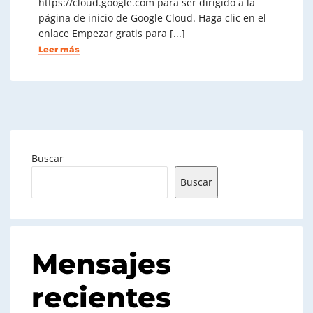
https://cloud.google.com para ser dirigido a la
página de inicio de Google Cloud. Haga clic en el
enlace Empezar gratis para [...]
Leer más
Buscar
Buscar
Mensajes
recientes