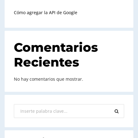
Cómo agregar la API de Google
Comentarios
Recientes
No hay comentarios que mostrar.