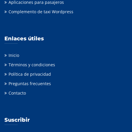
Aplicaciones para pasajeros
Complemento de taxi Wordpress
Enlaces útiles
Inicio
Términos y condiciones
Política de privacidad
Preguntas frecuentes
Contacto
Suscribir