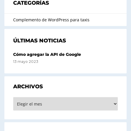
CATEGORÍAS
Complemento de WordPress para taxis
ÚLTIMAS NOTICIAS
Cómo agregar la API de Google
13 mayo 2023
ARCHIVOS
Archivos