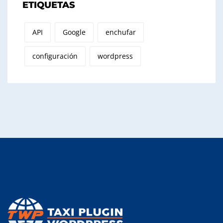
ETIQUETAS
API
Google
enchufar
configuración
wordpress