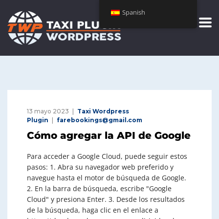
Spanish
13 mayo 2023
Taxi Wordpress
Plugin
farebookings@gmail.com
Cómo agregar la API de Google
Para acceder a Google Cloud, puede seguir estos
pasos: 1. Abra su navegador web preferido y
navegue hasta el motor de búsqueda de Google.
2. En la barra de búsqueda, escribe "Google
Cloud" y presiona Enter. 3. Desde los resultados
de la búsqueda, haga clic en el enlace a