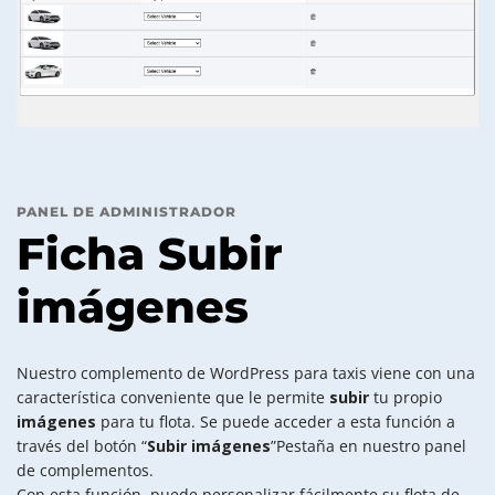
PANEL DE ADMINISTRADOR
Ficha Subir
imágenes
Nuestro complemento de WordPress para taxis viene con una
característica conveniente que le permite
subir
tu propio
imágenes
para tu flota. Se puede acceder a esta función a
través del botón “
Subir imágenes
”Pestaña en nuestro panel
de complementos.
Con esta función, puede personalizar fácilmente su flota de