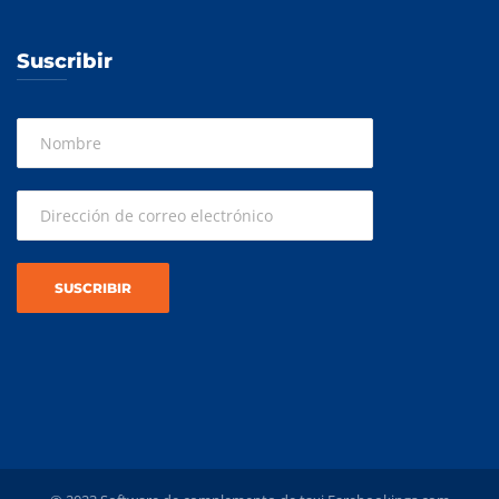
Suscribir