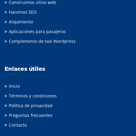
Construimos sitios web
Hacemos SEO
Alojamiento
Aplicaciones para pasajeros
Complemento de taxi Wordpress
Enlaces útiles
Inicio
Términos y condiciones
Política de privacidad
Preguntas frecuentes
Contacto