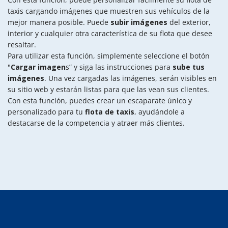
taxis cargando imágenes que muestren sus vehículos de la
mejor manera posible. Puede
subir imágenes
del exterior,
interior y cualquier otra característica de su flota que desee
resaltar.
Para utilizar esta función, simplemente seleccione el botón
"
Cargar imagen
s” y siga las instrucciones para
sube tus
imágenes
. Una vez cargadas las imágenes, serán visibles en
su sitio web y estarán listas para que las vean sus clientes.
Con esta función, puedes crear un escaparate único y
personalizado para tu
flota de taxis
, ayudándole a
destacarse de la competencia y atraer más clientes.