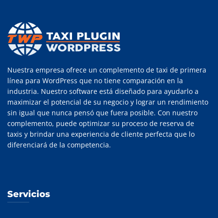
Nuestra empresa ofrece un complemento de taxi de primera
línea para WordPress que no tiene comparación en la
industria. Nuestro software está diseñado para ayudarlo a
maximizar el potencial de su negocio y lograr un rendimiento
sin igual que nunca pensó que fuera posible. Con nuestro
complemento, puede optimizar su proceso de reserva de
taxis y brindar una experiencia de cliente perfecta que lo
diferenciará de la competencia.
Servicios