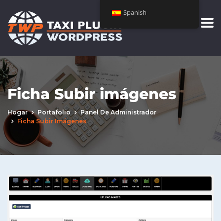
Spanish
Ficha Subir imágenes
Hogar
Portafolio
Panel De Administrador
Ficha Subir Imágenes