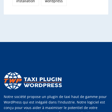
installation
wordpress
Notre société propose un plugin de taxi haut de gamme pour
WordPress qui est inégalé dans l'industrie. Notre logiciel est
conçu pour vous aider à maximiser le potentiel de votre