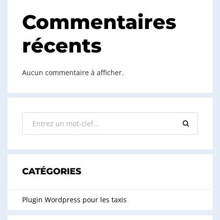
Commentaires
récents
Aucun commentaire à afficher.
CATÉGORIES
Plugin Wordpress pour les taxis