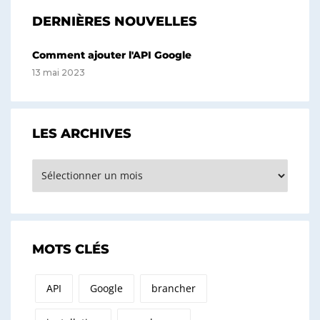
DERNIÈRES NOUVELLES
Comment ajouter l'API Google
13 mai 2023
LES ARCHIVES
Les
archives
MOTS CLÉS
API
Google
brancher