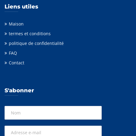
Liens utiles
Maison
termes et conditions
politique de confidentialité
FAQ
Contact
S'abonner