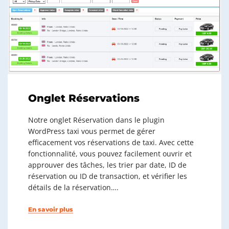
Onglet Réservations
Notre onglet Réservation dans le plugin
WordPress taxi vous permet de gérer
efficacement vos réservations de taxi. Avec cette
fonctionnalité, vous pouvez facilement ouvrir et
approuver des tâches, les trier par date, ID de
réservation ou ID de transaction, et vérifier les
détails de la réservation….
En savoir plus