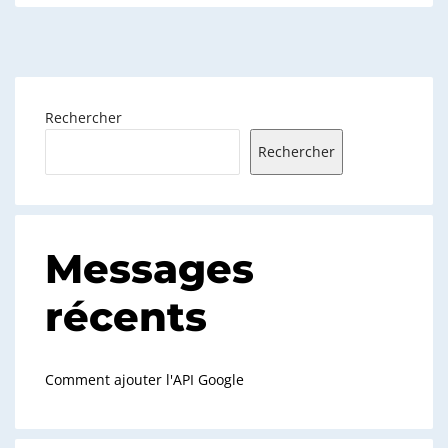
Rechercher
Rechercher
Messages
récents
Comment ajouter l'API Google