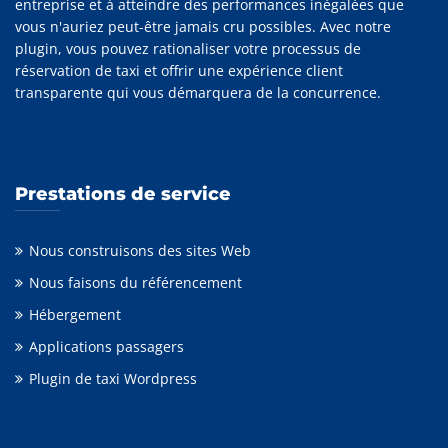
entreprise et à atteindre des performances inégalées que
vous n'auriez peut-être jamais cru possibles. Avec notre
plugin, vous pouvez rationaliser votre processus de
réservation de taxi et offrir une expérience client
transparente qui vous démarquera de la concurrence.
Prestations de service
Nous construisons des sites Web
Nous faisons du référencement
Hébergement
Applications passagers
Plugin de taxi Wordpress