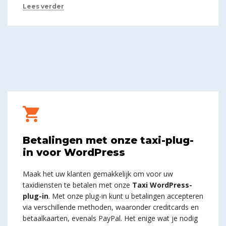
Lees verder
Betalingen met onze taxi-plug-
in voor WordPress
Maak het uw klanten gemakkelijk om voor uw
taxidiensten te betalen met onze
Taxi WordPress-
plug-in
. Met onze plug-in kunt u betalingen accepteren
via verschillende methoden, waaronder creditcards en
betaalkaarten, evenals PayPal. Het enige wat je nodig