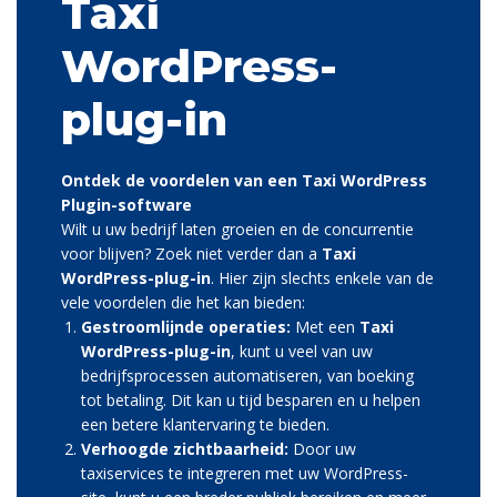
Taxi
WordPress-
plug-in
Ontdek de voordelen van een Taxi WordPress
Plugin-software
Wilt u uw bedrijf laten groeien en de concurrentie
voor blijven? Zoek niet verder dan a
Taxi
WordPress-plug-in
. Hier zijn slechts enkele van de
vele voordelen die het kan bieden:
Gestroomlijnde operaties:
Met een
Taxi
WordPress-plug-in
, kunt u veel van uw
bedrijfsprocessen automatiseren, van boeking
tot betaling. Dit kan u tijd besparen en u helpen
een betere klantervaring te bieden.
Verhoogde zichtbaarheid:
Door uw
taxiservices te integreren met uw WordPress-