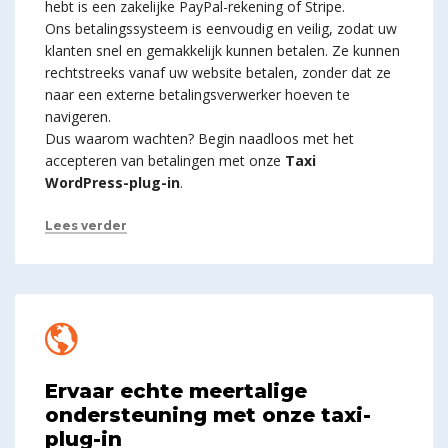
hebt is een zakelijke PayPal-rekening of Stripe.
Ons betalingssysteem is eenvoudig en veilig, zodat uw
klanten snel en gemakkelijk kunnen betalen. Ze kunnen
rechtstreeks vanaf uw website betalen, zonder dat ze
naar een externe betalingsverwerker hoeven te
navigeren.
Dus waarom wachten? Begin naadloos met het
accepteren van betalingen met onze
Taxi
WordPress-plug-in
.
Lees verder
Ervaar echte meertalige
ondersteuning met onze taxi-
plug-in