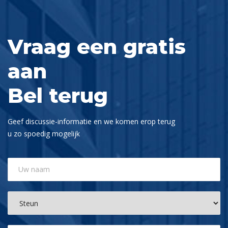
Vraag een gratis
aan
Bel terug
Geef discussie-informatie en we komen erop terug
u zo spoedig mogelijk