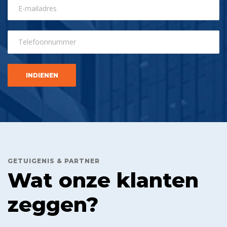
GETUIGENIS & PARTNER
Wat onze klanten
zeggen?