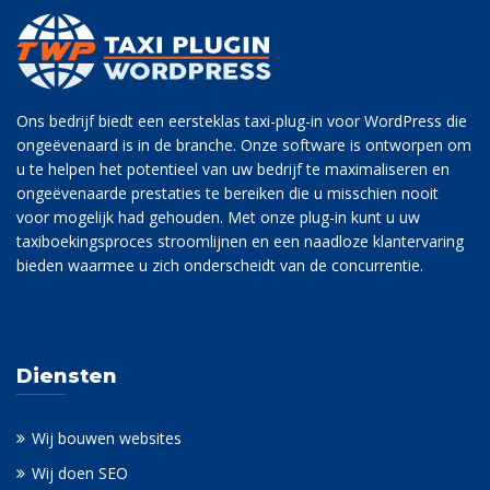
Ons bedrijf biedt een eersteklas taxi-plug-in voor WordPress die
ongeëvenaard is in de branche. Onze software is ontworpen om
u te helpen het potentieel van uw bedrijf te maximaliseren en
ongeëvenaarde prestaties te bereiken die u misschien nooit
voor mogelijk had gehouden. Met onze plug-in kunt u uw
taxiboekingsproces stroomlijnen en een naadloze klantervaring
bieden waarmee u zich onderscheidt van de concurrentie.