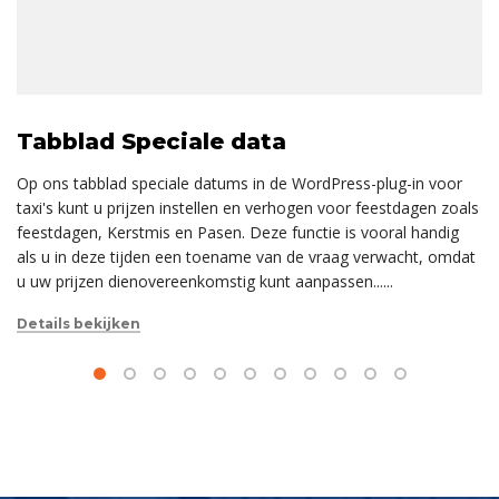
Tabblad Speciale data
Op ons tabblad speciale datums in de WordPress-plug-in voor
taxi's kunt u prijzen instellen en verhogen voor feestdagen zoals
feestdagen, Kerstmis en Pasen. Deze functie is vooral handig
als u in deze tijden een toename van de vraag verwacht, omdat
u uw prijzen dienovereenkomstig kunt aanpassen......
Details bekijken