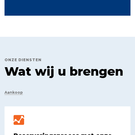
ONZE DIENSTEN
Wat wij u brengen
Aankoop