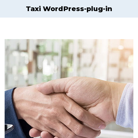
Taxi WordPress-plug-in