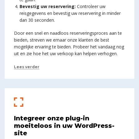
Bevestig uw reservering:
Controleer uw
reisgegevens en bevestig uw reservering in minder
dan 30 seconden.
Door een snel en naadloos reserveringsproces aan te
bieden, streven we ernaar onze klanten de best
mogelijke ervaring te bieden. Probeer het vandaag nog
uit en zie hoe het uw verkoop kan helpen verhogen.
Lees verder
Integreer onze plug-in
moeiteloos in uw WordPress-
site