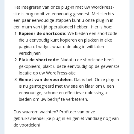
Het integreren van onze plug-in met uw WordPress-
site is nog nooit zo eenvoudig geweest. Met slechts
een paar eenvoudige stappen kunt u onze plug-in in
een mum van tijd operationeel hebben. Hier is hoe:
Kopieer de shortcode:
We bieden een shortcode
die u eenvoudig kunt kopiëren en plakken in elke
pagina of widget waar u de plug-in wilt laten
verschijnen.
Plak de shortcode:
Nadat u de shortcode heeft
gekopieerd, plakt u deze eenvoudig op de gewenste
locatie op uw WordPress-site.
Geniet van de voordelen:
Dat is het! Onze plug-in
is nu geïntegreerd met uw site en klaar om u een
eenvoudige, schone en effectieve oplossing te
bieden om uw bedrijf te verbeteren.
Dus waarom wachten? Profiteer van onze
gebruiksvriendelijke plug-in en geniet vandaag nog van
de voordelen!