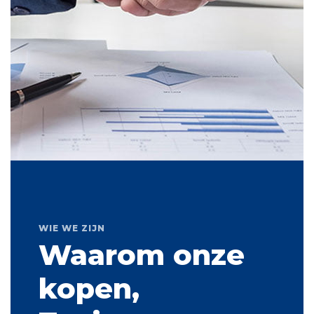
WIE WE ZIJN
Waarom onze
kopen,