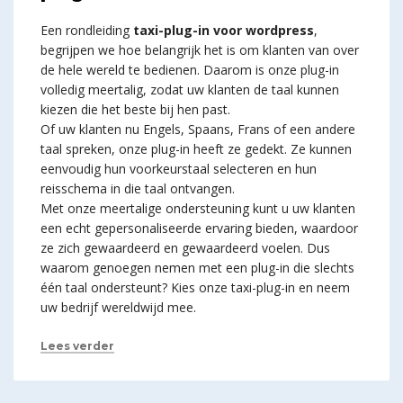
Een rondleiding
taxi-plug-in voor wordpress
,
begrijpen we hoe belangrijk het is om klanten van over
de hele wereld te bedienen. Daarom is onze plug-in
volledig meertalig, zodat uw klanten de taal kunnen
kiezen die het beste bij hen past.
Of uw klanten nu Engels, Spaans, Frans of een andere
taal spreken, onze plug-in heeft ze gedekt. Ze kunnen
eenvoudig hun voorkeurstaal selecteren en hun
reisschema in die taal ontvangen.
Met onze meertalige ondersteuning kunt u uw klanten
een echt gepersonaliseerde ervaring bieden, waardoor
ze zich gewaardeerd en gewaardeerd voelen. Dus
waarom genoegen nemen met een plug-in die slechts
één taal ondersteunt? Kies onze taxi-plug-in en neem
uw bedrijf wereldwijd mee.
Lees verder