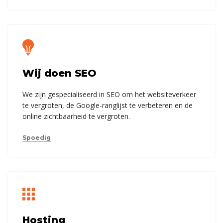
Wij doen SEO
We zijn gespecialiseerd in SEO om het websiteverkeer
te vergroten, de Google-ranglijst te verbeteren en de
online zichtbaarheid te vergroten.
Spoedig
Hosting