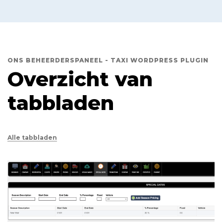
ONS BEHEERDERSPANEEL - TAXI WORDPRESS PLUGIN
Overzicht van
tabbladen
Alle tabbladen