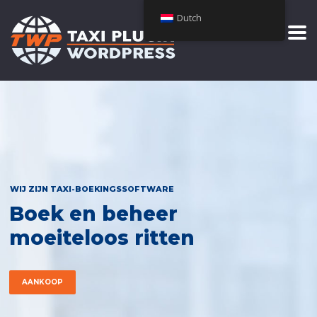
Dutch
WIJ ZIJN TAXI-BOEKINGSSOFTWARE
Boek en beheer
moeiteloos ritten
AANKOOP