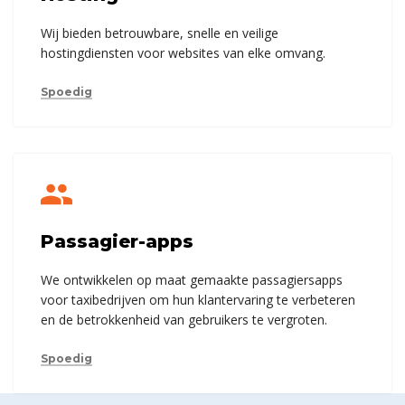
Wij bieden betrouwbare, snelle en veilige
hostingdiensten voor websites van elke omvang.
Spoedig
Passagier-apps
We ontwikkelen op maat gemaakte passagiersapps
voor taxibedrijven om hun klantervaring te verbeteren
en de betrokkenheid van gebruikers te vergroten.
Spoedig