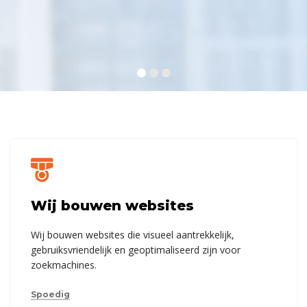
Wij bouwen websites
Wij bouwen websites die visueel aantrekkelijk,
gebruiksvriendelijk en geoptimaliseerd zijn voor
zoekmachines.
Spoedig