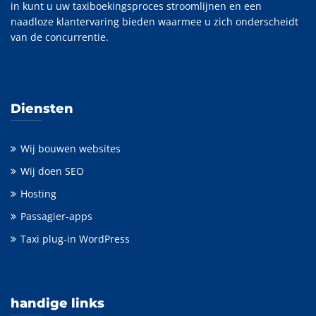
in kunt u uw taxiboekingsproces stroomlijnen en een
naadloze klantervaring bieden waarmee u zich onderscheidt
van de concurrentie.
Diensten
Wij bouwen websites
Wij doen SEO
Hosting
Passagier-apps
Taxi plug-in WordPress
handige links