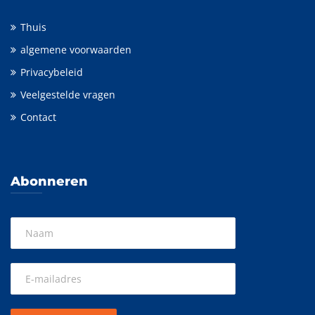
Thuis
algemene voorwaarden
Privacybeleid
Veelgestelde vragen
Contact
Abonneren