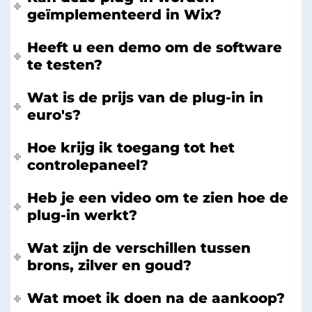
geïmplementeerd in Wix?
Heeft u een demo om de software
te testen?
Wat is de prijs van de plug-in in
euro's?
Hoe krijg ik toegang tot het
controlepaneel?
Heb je een video om te zien hoe de
plug-in werkt?
Wat zijn de verschillen tussen
brons, zilver en goud?
Wat moet ik doen na de aankoop?