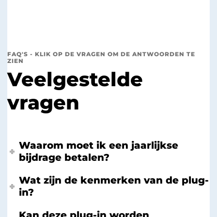
FAQ'S - KLIK OP DE VRAGEN OM DE ANTWOORDEN TE
ZIEN
Veelgestelde
vragen
Waarom moet ik een jaarlijkse
bijdrage betalen?
Wat zijn de kenmerken van de plug-
in?
Kan deze plug-in worden