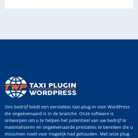
Ons bedrijf biedt een eersteklas taxi-plug-in voor WordPress
die ongeëvenaard is in de branche. Onze software is
ontworpen om u te helpen het potentieel van uw bedrijf te
maximaliseren en ongeëvenaarde prestaties te bereiken die u
misschien nooit voor mogelijk had gehouden. Met onze plug-